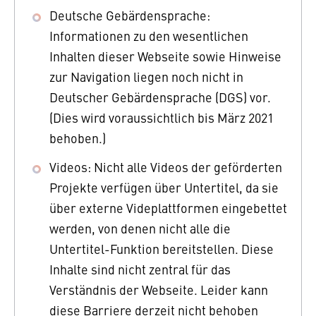
Deutsche Gebärdensprache:
Informationen zu den wesentlichen
Inhalten dieser Webseite sowie Hinweise
zur Navigation liegen noch nicht in
Deutscher Gebärdensprache (DGS) vor.
(Dies wird voraussichtlich bis März 2021
behoben.)
Videos: Nicht alle Videos der geförderten
Projekte verfügen über Untertitel, da sie
über externe Videplattformen eingebettet
werden, von denen nicht alle die
Untertitel-Funktion bereitstellen. Diese
Inhalte sind nicht zentral für das
Verständnis der Webseite. Leider kann
diese Barriere derzeit nicht behoben