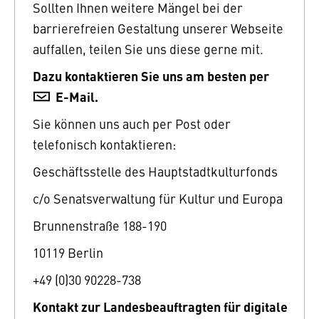
Sollten Ihnen weitere Mängel bei der
barrierefreien Gestaltung unserer Webseite
auffallen, teilen Sie uns diese gerne mit.
Dazu kontaktieren Sie uns am besten per
E-Mail.
Sie können uns auch per Post oder
telefonisch kontaktieren:
Geschäftsstelle des Hauptstadtkulturfonds
c/o Senatsverwaltung für Kultur und Europa
Brunnenstraße 188-190
10119 Berlin
+49 (0)30 90228-738
Kontakt zur Landesbeauftragten für digitale