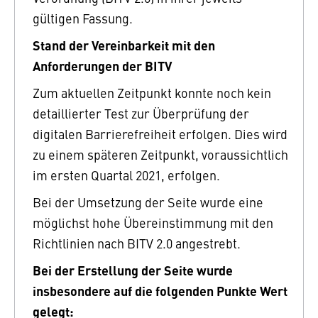
gültigen Fassung.
Stand der Vereinbarkeit mit den
Anforderungen der BITV
Zum aktuellen Zeitpunkt konnte noch kein
detaillierter Test zur Überprüfung der
digitalen Barrierefreiheit erfolgen. Dies wird
zu einem späteren Zeitpunkt, voraussichtlich
im ersten Quartal 2021, erfolgen.
Bei der Umsetzung der Seite wurde eine
möglichst hohe Übereinstimmung mit den
Richtlinien nach BITV 2.0 angestrebt.
Bei der Erstellung der Seite wurde
insbesondere auf die folgenden Punkte Wert
gelegt: