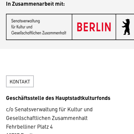
In Zusammenarbeit mit:
KONTAKT
Geschäftsstelle des Hauptstadtkulturfonds
c/o Senatsverwaltung für Kultur und
Gesellschaftlichen Zusammenhalt
Fehrbelliner Platz 4