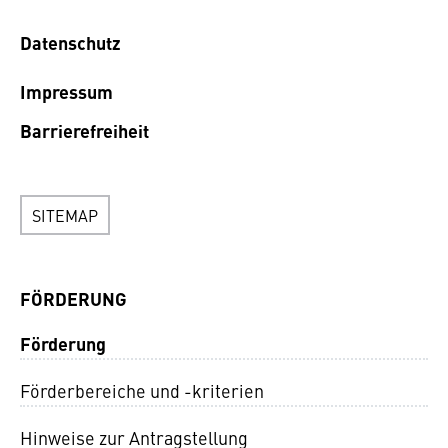
Datenschutz
Impressum
Barrierefreiheit
SITEMAP
FÖRDERUNG
Förderung
Förderbereiche und -kriterien
Hinweise zur Antragstellung