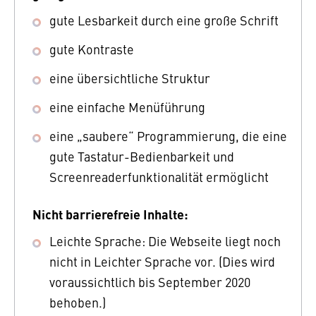
gute Lesbarkeit durch eine große Schrift
gute Kontraste
eine übersichtliche Struktur
eine einfache Menüführung
eine „saubere“ Programmierung, die eine
gute Tastatur-Bedienbarkeit und
Screenreaderfunktionalität ermöglicht
Nicht barrierefreie Inhalte:
Leichte Sprache: Die Webseite liegt noch
nicht in Leichter Sprache vor. (Dies wird
voraussichtlich bis September 2020
behoben.)