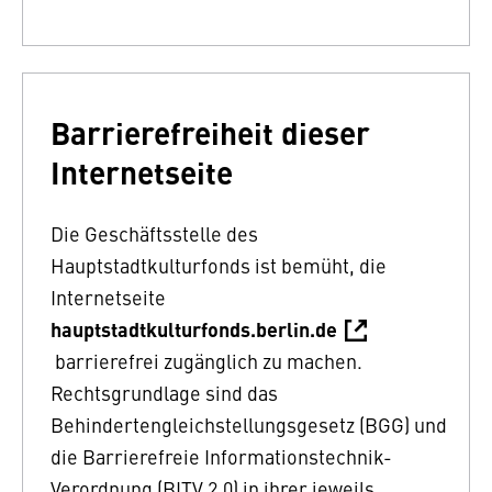
Barrierefreiheit dieser
Internetseite
Die Geschäftsstelle des
Hauptstadtkulturfonds ist bemüht, die
Internetseite
hauptstadtkulturfonds.berlin.de
barrierefrei zugänglich zu machen.
Rechtsgrundlage sind das
Behindertengleichstellungsgesetz (BGG) und
die Barrierefreie Informationstechnik-
Verordnung (BITV 2.0) in ihrer jeweils