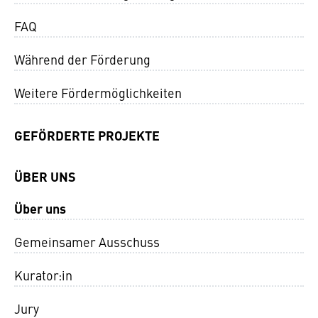
FAQ
Während der Förderung
Weitere Fördermöglichkeiten
GEFÖRDERTE PROJEKTE
ÜBER UNS
Über uns
Gemeinsamer Ausschuss
Kurator:in
Jury