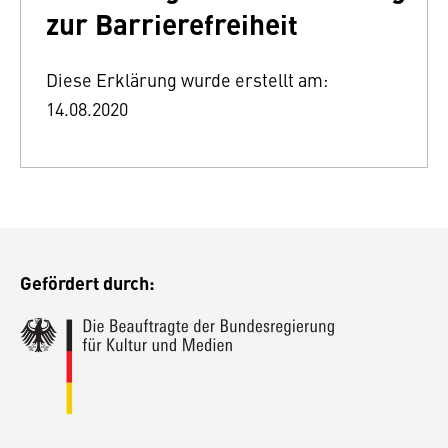
zur Barriere­freiheit
Diese Erklärung wurde erstellt am:
14.08.2020
Gefördert durch: