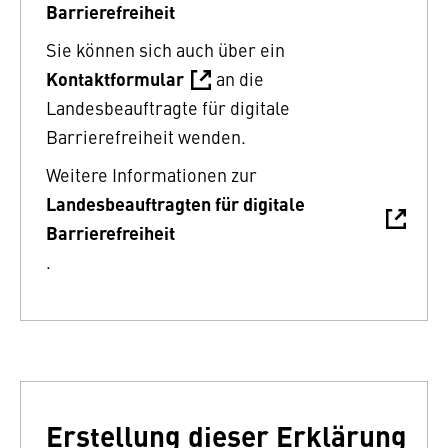
Barrierefreiheit
Sie können sich auch über ein
Kontaktformular
an die
Landesbeauftragte für digitale
Barrierefreiheit wenden.
Weitere Informationen zur
Landesbeauftragten für digitale
Barrierefreiheit
.
Erstellung dieser Erklärung