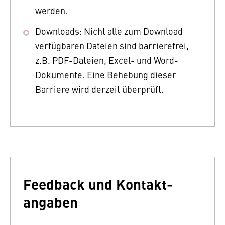
werden.
Downloads: Nicht alle zum Download
verfügbaren Dateien sind barrierefrei,
z.B. PDF-Dateien, Excel- und Word-
Dokumente. Eine Behebung dieser
Barriere wird derzeit überprüft.
Feedback und Kontakt­
angaben