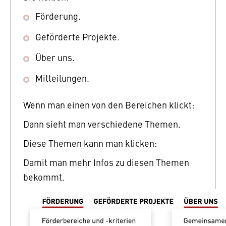
Förderung.
Geförderte Projekte.
Über uns.
Mitteilungen.
Wenn man einen von den Bereichen klickt:
Dann sieht man verschiedene Themen.
Diese Themen kann man klicken:
Damit man mehr Infos zu diesen Themen
bekommt.