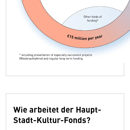
Wie arbeitet der Haupt-
Stadt-Kultur-Fonds?