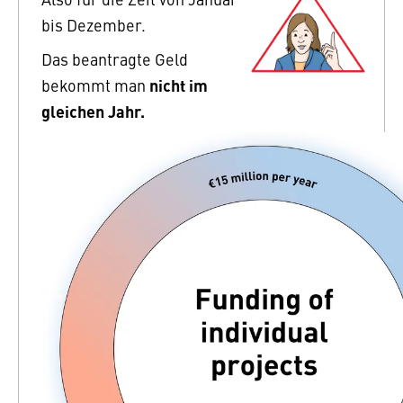
bis Dezember.
Das beantragte Geld
nicht im
bekommt man
gleichen Jahr.