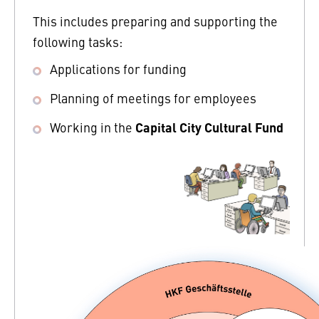
This includes preparing and supporting the
following tasks:
Applications for funding
Planning of meetings for employees
Capital City Cultural Fund
Working in the