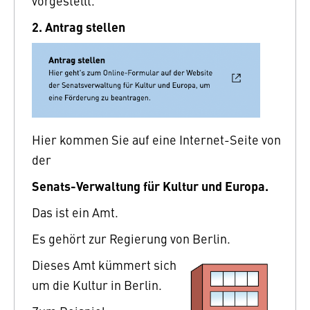
vorgestellt.
2. Antrag stellen
Hier kommen Sie auf eine Internet-Seite von
der
Senats-Verwaltung für Kultur und Europa.
Das ist ein Amt.
Es gehört zur Regierung von Berlin.
Dieses Amt kümmert sich
um die Kultur in Berlin.