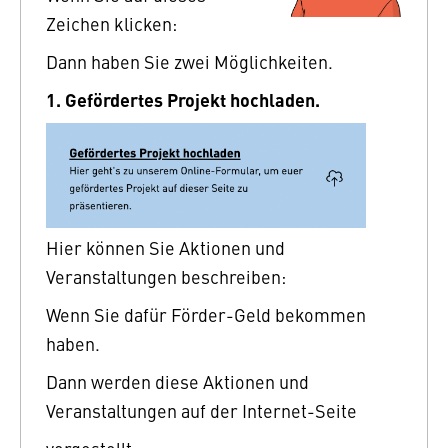
Zeichen klicken:
Dann haben Sie zwei Möglichkeiten.
1. Gefördertes Projekt hochladen.
Hier können Sie Aktionen und
Veranstaltungen beschreiben:
Wenn Sie dafür Förder-Geld bekommen
haben.
Dann werden diese Aktionen und
Veranstaltungen auf der Internet-Seite