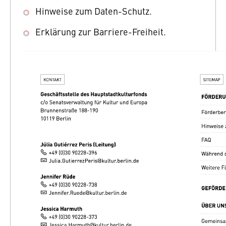
Hinweise zum Daten-Schutz.
Erklärung zur Barriere-Freiheit.