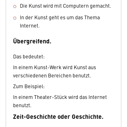
Die Kunst wird mit Computern gemacht.
In der Kunst geht es um das Thema
Internet.
Übergreifend.
Das bedeutet:
In einem Kunst-Werk wird Kunst aus
verschiedenen Bereichen benutzt.
Zum Beispiel:
In einem Theater-Stück wird das Internet
benutzt.
Zeit-Geschichte oder Geschichte.