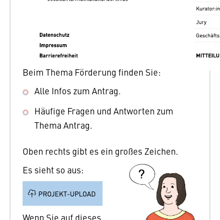
Beim Thema Förderung finden Sie:
Alle Infos zum Antrag.
Häufige Fragen und Antworten zum
Thema Antrag.
Oben rechts gibt es ein großes Zeichen.
Es sieht so aus:
Wenn Sie auf dieses