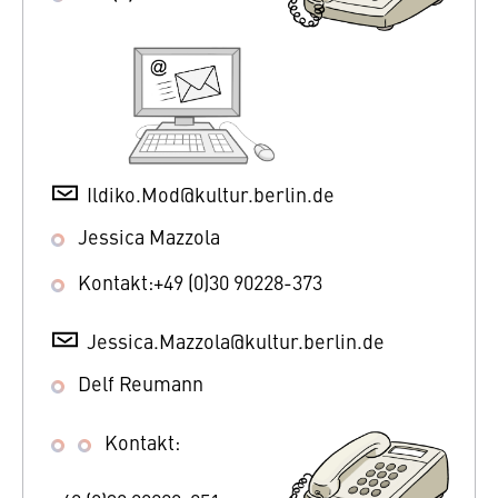
Ildiko.Mod@kultur.berlin.de
Jessica Mazzola
Kontakt:+49 (0)30 90228-373
Jessica.Mazzola@kultur.berlin.de
Delf Reumann
Kontakt: