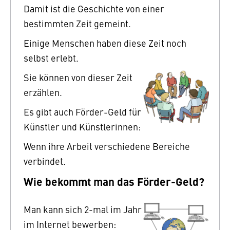
Damit ist die Geschichte von einer
bestimmten Zeit gemeint.
Einige Menschen haben diese Zeit noch
selbst erlebt.
Sie können von dieser Zeit
erzählen.
Es gibt auch Förder-Geld für
Künstler und Künstlerinnen:
Wenn ihre Arbeit verschiedene Bereiche
verbindet.
Wie bekommt man das Förder-Geld?
Man kann sich 2-mal im Jahr
im Internet bewerben: