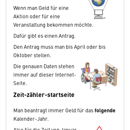
Wenn man Geld für eine
Aktion oder für eine
Veranstaltung bekommen möchte.
Dafür gibt es einen Antrag.
Den Antrag muss man bis April oder bis
Oktober stellen.
Die genauen Daten stehen
immer auf dieser Internet-
Seite.
Zeit-zähler-startseite
folgende
Man beantragt immer Geld für das
Kalender-Jahr.
Also für die Zeit von Januar