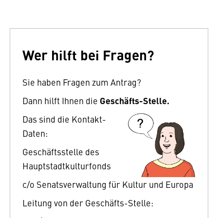
Wer hilft bei Fragen?
Sie haben Fragen zum Antrag?
Geschäfts-Stelle.
Dann hilft Ihnen die
Das sind die Kontakt-
Daten:
Geschäftsstelle des
Hauptstadtkulturfonds
c/o Senatsverwaltung für Kultur und Europa
Leitung von der Geschäfts-Stelle: