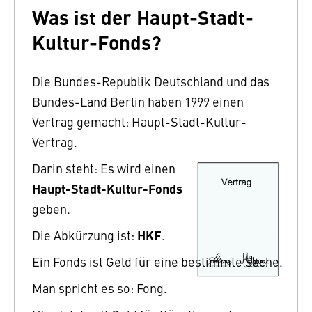
Was ist der Haupt-Stadt-
Kultur-Fonds?
Die Bundes-Republik Deutschland und das
Bundes-Land Berlin haben 1999 einen
Vertrag gemacht: Haupt-Stadt-Kultur-
Vertrag.
Darin steht: Es wird einen
Haupt-Stadt-Kultur-Fonds
geben.
HKF
Die Abkürzung ist:
.
Ein Fonds ist Geld für eine bestimmte Sache.
Man spricht es so: Fong.