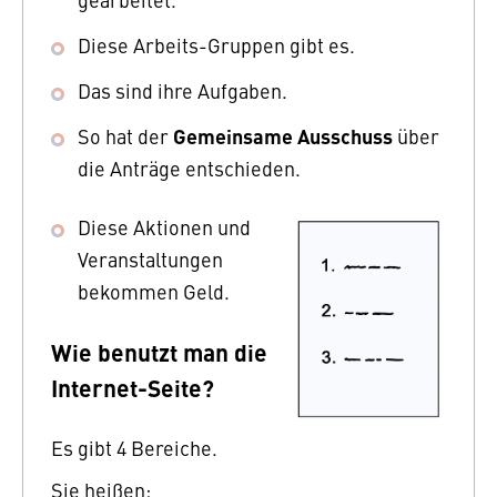
Diese Arbeits-Gruppen gibt es.
Das sind ihre Aufgaben.
Gemeinsame Ausschuss
So hat der
über
die Anträge entschieden.
Diese Aktionen und
Veranstaltungen
bekommen Geld.
Wie benutzt man die
Internet-Seite?
Es gibt 4 Bereiche.
Sie heißen: