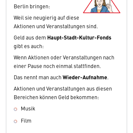
Berlin bringen:
Weil sie neugierig auf diese
Aktionen und Veranstaltungen sind.
Haupt-Stadt-Kultur-Fonds
Geld aus dem
gibt es auch:
Wenn Aktionen oder Veranstaltungen nach
einer Pause noch einmal stattfinden.
Wieder-Aufnahme
Das nennt man auch
.
Aktionen und Veranstaltungen aus diesen
Bereichen können Geld bekommen:
Musik
Film