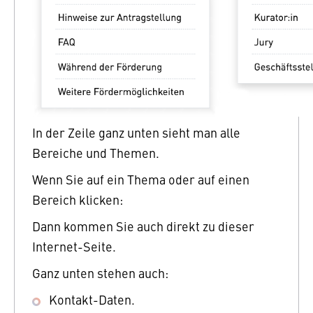
In der Zeile ganz unten sieht man alle
Bereiche und Themen.
Wenn Sie auf ein Thema oder auf einen
Bereich klicken:
Dann kommen Sie auch direkt zu dieser
Internet-Seite.
Ganz unten stehen auch:
Kontakt-Daten.