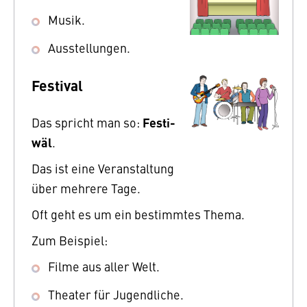
Musik.
Ausstel­lungen.
Festival
Festi-
Das spricht man so:
wäl
.
Das ist eine Veranstaltung
über mehrere Tage.
Oft geht es um ein bestimmtes Thema.
Zum Beispiel:
Filme aus aller Welt.
Theater für Jugendliche.