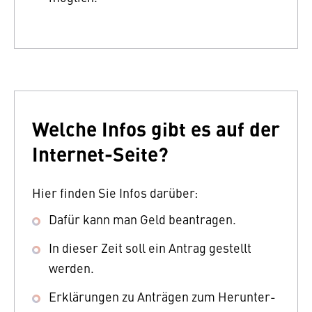
Welche Infos gibt es auf der
Internet-Seite?
Hier finden Sie Infos darüber:
Dafür kann man Geld beantragen.
In dieser Zeit soll ein Antrag gestellt
werden.
Erklärungen zu Anträgen zum Herunter-