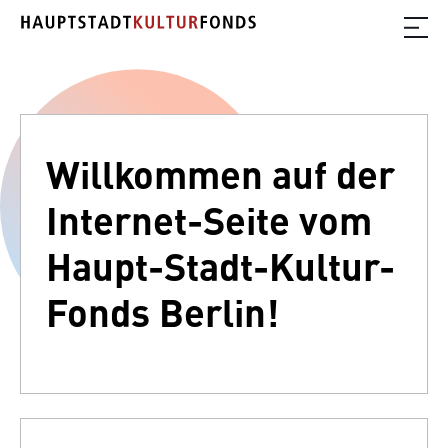
Willkommen auf der
Internet-Seite vom
Haupt-Stadt-Kultur-
Fonds Berlin!