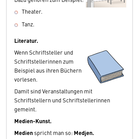
Theater.
Tanz.
Literatur.
Wenn Schriftsteller und
Schriftstellerinnen zum
Beispiel aus ihren Büchern
vorlesen.
Damit sind Veranstaltungen mit
Schriftstellern und Schriftstellerinnen
gemeint.
Medien-Kunst.
Medien
Medjen.
spricht man so: