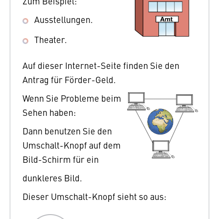
Zum Beispiel:
Ausstellungen.
Theater.
Auf dieser Internet-Seite finden Sie den
Antrag für Förder-Geld.
Wenn Sie Probleme beim
Sehen haben:
Dann benutzen Sie den
Umschalt-Knopf auf dem
Bild-Schirm für ein
dunkleres Bild.
Dieser Umschalt-Knopf sieht so aus: