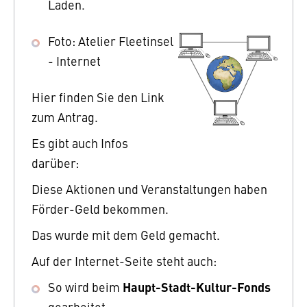
Laden.
Foto: Atelier Fleetinsel
- Internet
Hier finden Sie den Link
zum Antrag.
Es gibt auch Infos
darüber:
Diese Aktionen und Veranstaltungen haben
Förder-Geld bekommen.
Das wurde mit dem Geld gemacht.
Auf der Internet-Seite steht auch:
Haupt-Stadt-Kultur-Fonds
So wird beim
gearbeitet.