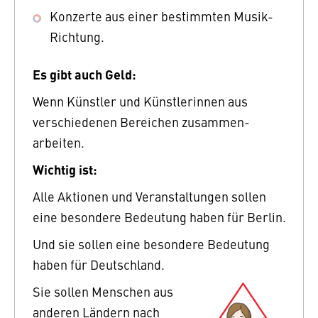
Konzerte aus einer bestimmten Musik-
Richtung.
Es gibt auch Geld:
Wenn Künstler und Künstlerinnen aus
verschiedenen Bereichen zusammen-
arbeiten.
Wichtig ist:
Alle Aktionen und Veranstaltungen sollen
eine besondere Bedeutung haben für Berlin.
Und sie sollen eine besondere Bedeutung
haben für Deutschland.
Sie sollen Menschen aus
anderen Ländern nach