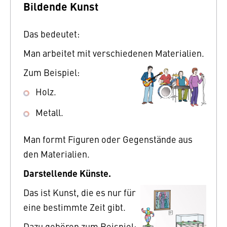
Bildende Kunst
Das bedeutet:
Man arbeitet mit verschiedenen Materialien.
Zum Beispiel:
Holz.
Metall.
Man formt Figuren oder Gegenstände aus
den Materialien.
Darstellende Künste.
Das ist Kunst, die es nur für
eine bestimmte Zeit gibt.
Dazu gehören zum Beispiel: