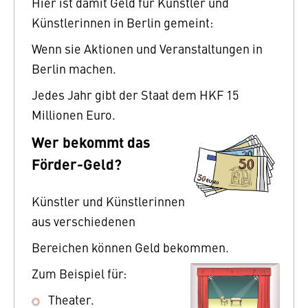
Hier ist damit Geld für Künstler und
Künstlerinnen in Berlin gemeint:
Wenn sie Aktionen und Veranstaltungen in
Berlin machen.
Jedes Jahr gibt der Staat dem HKF 15
Millionen Euro.
Wer bekommt das
Förder-Geld?
Künstler und Künstlerinnen
aus verschiedenen
Bereichen können Geld bekommen.
Zum Beispiel für:
Theater.