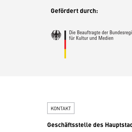
Gefördert durch:
KONTAKT
Geschäftsstelle des Hauptsta