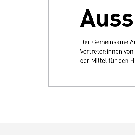
Auss
Der Gemeinsame Aus
Vertreter:innen von
der Mittel für den 