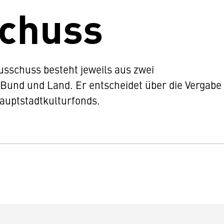
chuss
schuss besteht jeweils aus zwei
 Bund und Land. Er entscheidet über die Vergabe
Hauptstadtkulturfonds.