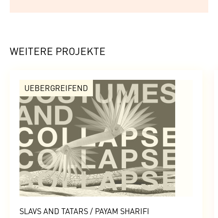
WEITERE PROJEKTE
UEBERGREIFEND
SLAVS AND TATARS / PAYAM SHARIFI