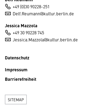
+49 (0)30 90228-251
Delf.Reumann@kultur.berlin.de
Jessica Mazzola
+49 30 90228 745
Jessica.Mazzola@kultur.berlin.de
Datenschutz
Impressum
Barrierefreiheit
SITEMAP