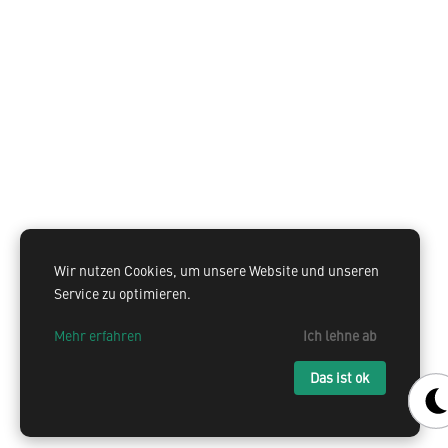
Wir nutzen Cookies, um unsere Website und unseren
Service zu optimieren.
Mehr erfahren
Ich lehne ab
Das ist ok