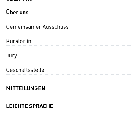
Über uns
Gemeinsamer Ausschuss
Kurator:in
Jury
Geschäftsstelle
MITTEILUNGEN
LEICHTE SPRACHE