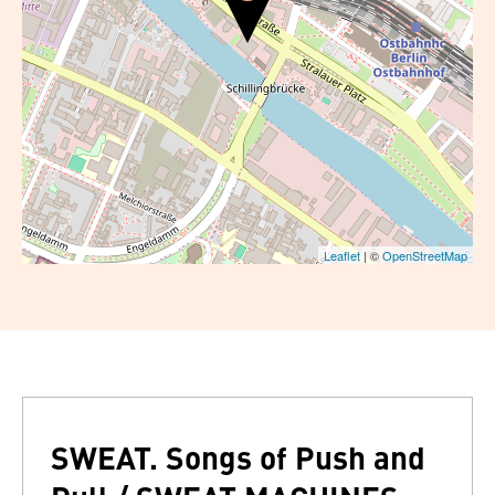
Leaflet
| ©
OpenStreetMap
SWEAT. Songs of Push and