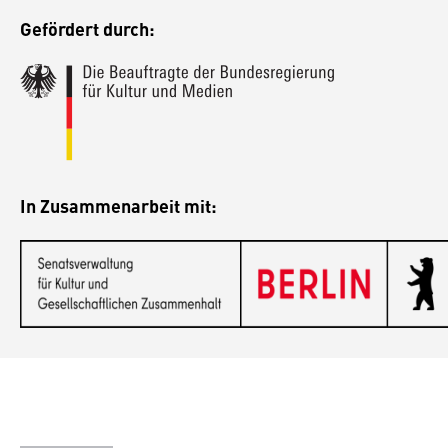
Gefördert durch:
In Zusammenarbeit mit: