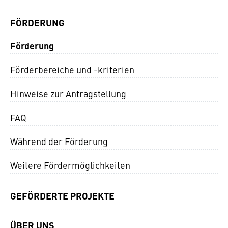
FÖRDERUNG
Förderung
Förderbereiche und -kriterien
Hinweise zur Antragstellung
FAQ
Während der Förderung
Weitere Fördermöglichkeiten
GEFÖRDERTE PROJEKTE
ÜBER UNS