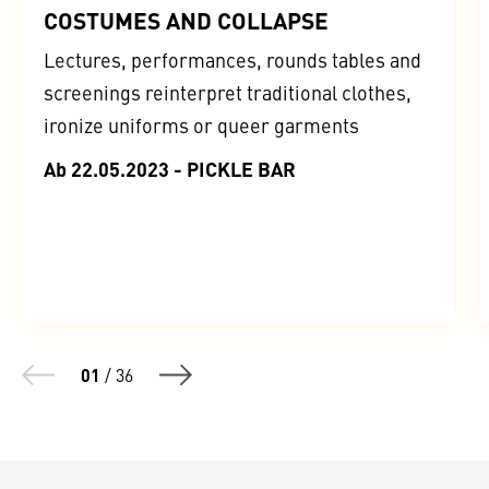
COSTUMES AND COLLAPSE
Lectures, performances, rounds tables and
screenings reinterpret traditional clothes,
ironize uniforms or queer garments
Ab 22.05.2023 - PICKLE BAR
01
/
36