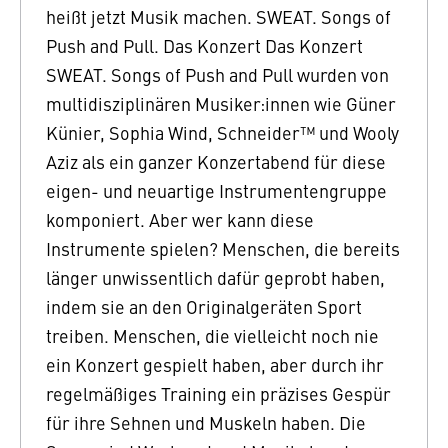
heißt jetzt Musik machen. SWEAT. Songs of
Push and Pull. Das Konzert Das Konzert
SWEAT. Songs of Push and Pull wurden von
multidisziplinären Musiker:innen wie Güner
Künier, Sophia Wind, Schneider™ und Wooly
Aziz als ein ganzer Konzertabend für diese
eigen- und neuartige Instrumentengruppe
komponiert. Aber wer kann diese
Instrumente spielen? Menschen, die bereits
länger unwissentlich dafür geprobt haben,
indem sie an den Originalgeräten Sport
treiben. Menschen, die vielleicht noch nie
ein Konzert gespielt haben, aber durch ihr
regelmäßiges Training ein präzises Gespür
für ihre Sehnen und Muskeln haben. Die