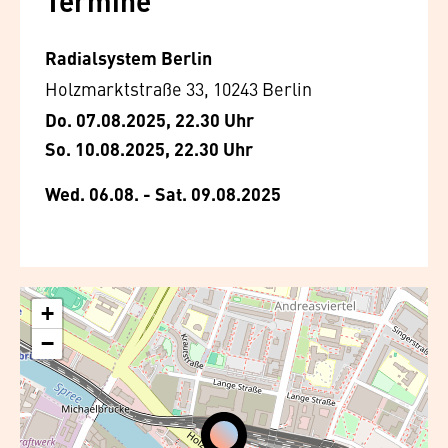
Termine
Radialsystem Berlin
Holzmarktstraße 33, 10243 Berlin
Do. 07.08.2025, 22.30 Uhr
So. 10.08.2025, 22.30 Uhr
Wed. 06.08. - Sat. 09.08.2025
+
−