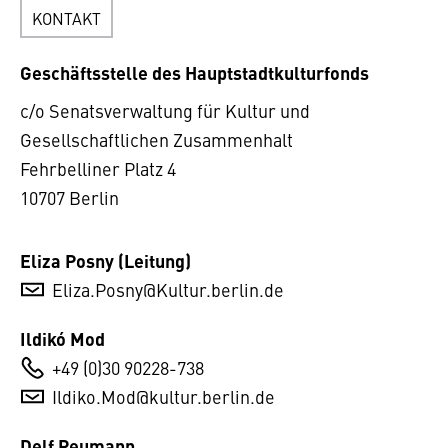
KONTAKT
Geschäftsstelle des Hauptstadtkulturfonds
c/o Senatsverwaltung für Kultur und
Gesellschaftlichen Zusammenhalt
Fehrbelliner Platz 4
10707 Berlin
Eliza Posny (Leitung)
Eliza.Posny@Kultur.berlin.de
Ildikó Mod
+49 (0)30 90228-738
Ildiko.Mod@kultur.berlin.de
Delf Reumann