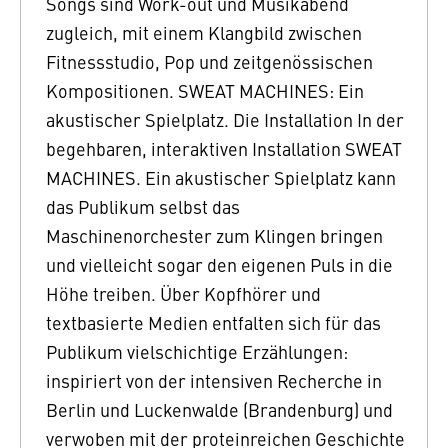
Songs sind Work-out und Musikabend
zugleich, mit einem Klangbild zwischen
Fitnessstudio, Pop und zeitgenössischen
Kompositionen. SWEAT MACHINES: Ein
akustischer Spielplatz. Die Installation In der
begehbaren, interaktiven Installation SWEAT
MACHINES. Ein akustischer Spielplatz kann
das Publikum selbst das
Maschinenorchester zum Klingen bringen
und vielleicht sogar den eigenen Puls in die
Höhe treiben. Über Kopfhörer und
textbasierte Medien entfalten sich für das
Publikum vielschichtige Erzählungen:
inspiriert von der intensiven Recherche in
Berlin und Luckenwalde (Brandenburg) und
verwoben mit der proteinreichen Geschichte