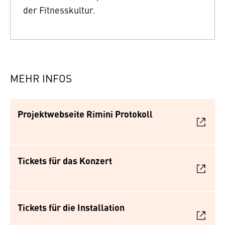
der Fitnesskultur.
MEHR INFOS
Projektwebseite Rimini Protokoll
Tickets für das Konzert
Tickets für die Installation