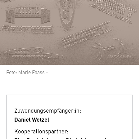
Foto: Marie Faass
-
Zuwendungsempfänger:in:
Daniel Wetzel
Kooperationspartner: