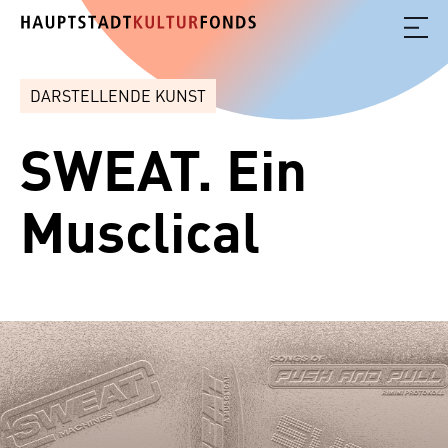
DARSTELLENDE KUNST
SWEAT. Ein
Musclical