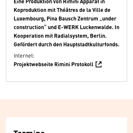
Eine Produktion von Rimini Apparat in
Koproduktion mit Théâtres de la Ville de
Luxembourg, Pina Bausch Zentrum „under
construction“ und E-WERK Luckenwalde. In
Kooperation mit Radialsystem, Berlin.
Gefördert durch den Hauptstadtkulturfonds.
Internet:
Projektwebseite Rimini Protokoll