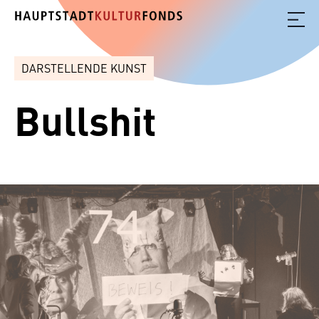
DARSTELLENDE KUNST
Bullshit