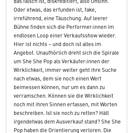
das falsch ist, diskreditiert, also Unsinn.
Oder etwas, das erfunden ist, fake,
irreführend, eine Täuschung. Auf leerer
Bühne finden sich die Performer:innen im
endlosen Loop einer Verkaufsshow wieder.
Hier ist nichts – und doch ist alles im
Angebot. Unaufhörlich dreht sich die Spirale
um She She Pop als Verkäufer:innen der
Wirklichkeit, immer weiter geht ihre Suche
nach etwas, dem sie noch einen Wert
beimessen können, nur um es dann zu
verramschen. Können sie die Wirklichkeit
noch mit ihren Sinnen erfassen, mit Worten
beschreiben. Ist sie noch zu retten? Hält
irgendetwas dem Ausverkauf stand? She She
Pop haben die Orientierung verloren. Die