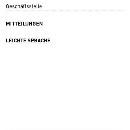
Geschäftsstelle
MITTEILUNGEN
LEICHTE SPRACHE