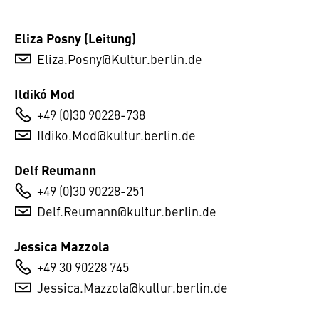
Eliza Posny (Leitung)
Eliza.Posny@Kultur.berlin.de
Ildikó Mod
+49 (0)30 90228-738
Ildiko.Mod@kultur.berlin.de
Delf Reumann
+49 (0)30 90228-251
Delf.Reumann@kultur.berlin.de
Jessica Mazzola
+49 30 90228 745
Jessica.Mazzola@kultur.berlin.de