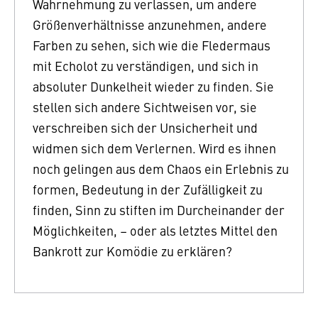
Wahrnehmung zu verlassen, um andere
Größenverhältnisse anzunehmen, andere
Farben zu sehen, sich wie die Fledermaus
mit Echolot zu verständigen, und sich in
absoluter Dunkelheit wieder zu finden. Sie
stellen sich andere Sichtweisen vor, sie
verschreiben sich der Unsicherheit und
widmen sich dem Verlernen. Wird es ihnen
noch gelingen aus dem Chaos ein Erlebnis zu
formen, Bedeutung in der Zufälligkeit zu
finden, Sinn zu stiften im Durcheinander der
Möglichkeiten, – oder als letztes Mittel den
Bankrott zur Komödie zu erklären?