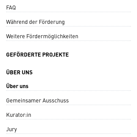
FAQ
Während der Förderung
Weitere Fördermöglichkeiten
GEFÖRDERTE PROJEKTE
ÜBER UNS
Über uns
Gemeinsamer Ausschuss
Kurator:in
Jury