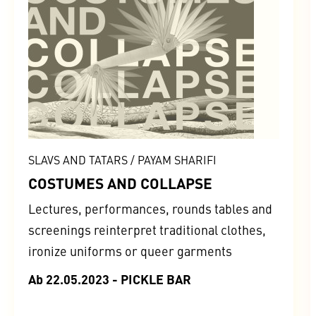
SLAVS AND TATARS / PAYAM SHARIFI
COSTUMES AND COLLAPSE
Lectures, performances, rounds tables and
screenings reinterpret traditional clothes,
ironize uniforms or queer garments
Ab 22.05.2023 - PICKLE BAR