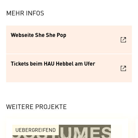
MEHR INFOS
Webseite She She Pop
Tickets beim HAU Hebbel am Ufer
WEITERE PROJEKTE
UEBERGREIFEND