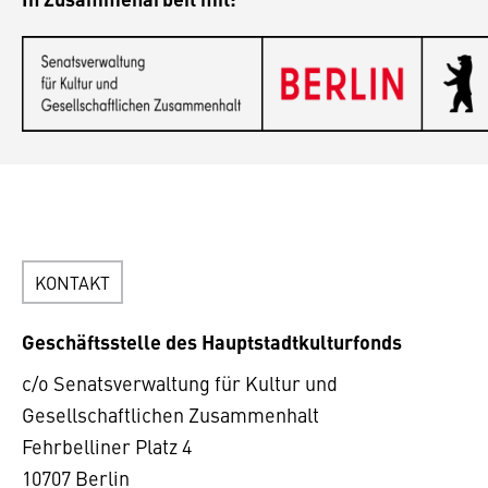
KONTAKT
Geschäftsstelle des Hauptstadtkulturfonds
c/o Senatsverwaltung für Kultur und
Gesellschaftlichen Zusammenhalt
Fehrbelliner Platz 4
10707 Berlin