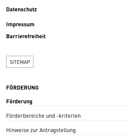
Datenschutz
Impressum
Barrierefreiheit
SITEMAP
FÖRDERUNG
Förderung
Förderbereiche und -kriterien
Hinweise zur Antragstellung