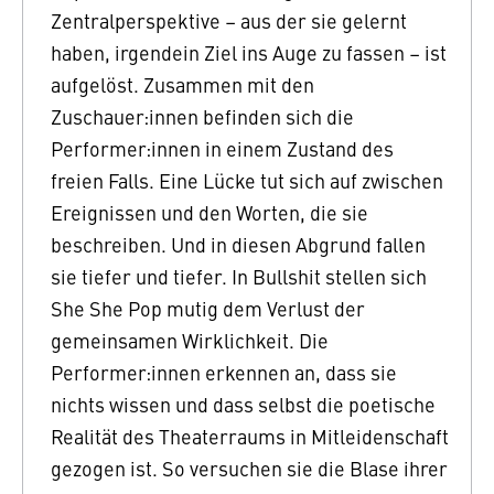
Zentralperspektive – aus der sie gelernt
haben, irgendein Ziel ins Auge zu fassen – ist
aufgelöst. Zusammen mit den
Zuschauer:innen befinden sich die
Performer:innen in einem Zustand des
freien Falls. Eine Lücke tut sich auf zwischen
Ereignissen und den Worten, die sie
beschreiben. Und in diesen Abgrund fallen
sie tiefer und tiefer. In Bullshit stellen sich
She She Pop mutig dem Verlust der
gemeinsamen Wirklichkeit. Die
Performer:innen erkennen an, dass sie
nichts wissen und dass selbst die poetische
Realität des Theaterraums in Mitleidenschaft
gezogen ist. So versuchen sie die Blase ihrer