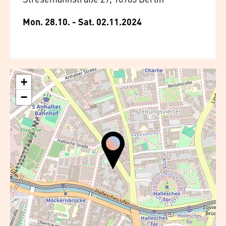
Mon. 28.10. - Sat. 02.11.2024
+
−